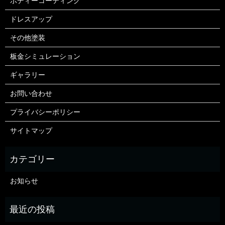
ボディーコーティング
ドレスアップ
その他塗装
板金シミュレーション
ギャラリー
お問い合わせ
プライバシーポリシー
サイトマップ
お知らせ