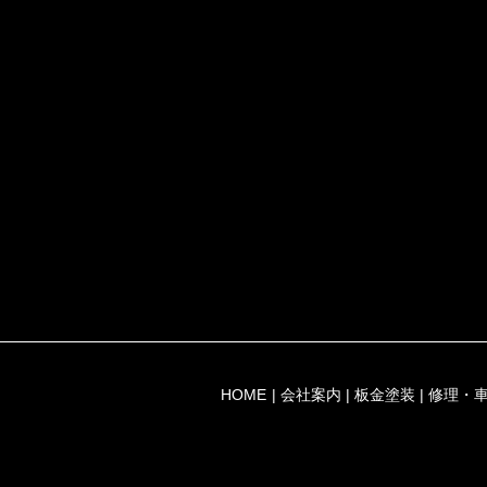
HOME
会社案内
板金塗装
修理・