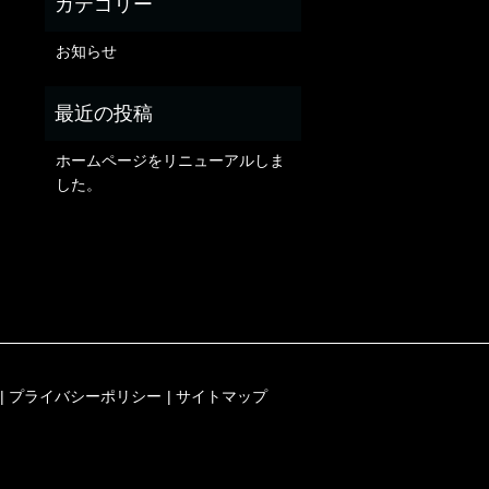
お知らせ
ホームページをリニューアルしま
した。
プライバシーポリシー
サイトマップ