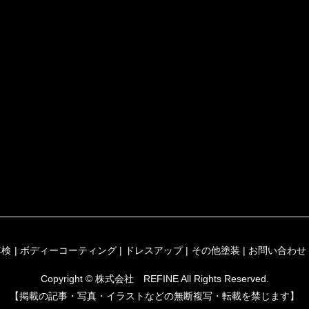
車検
ボディーコーティング
ドレスアップ
その他塗装
お問い合わせ
Copyright © 株式会社 REFINE All Rights Reserved.
【掲載の記事・写真・イラストなどの無断複写・転載を禁じます】