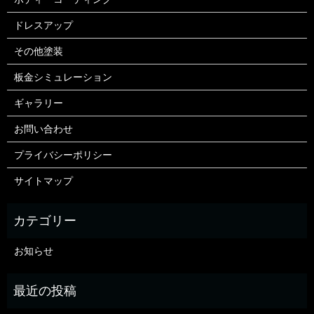
ドレスアップ
その他塗装
板金シミュレーション
ギャラリー
お問い合わせ
プライバシーポリシー
サイトマップ
お知らせ