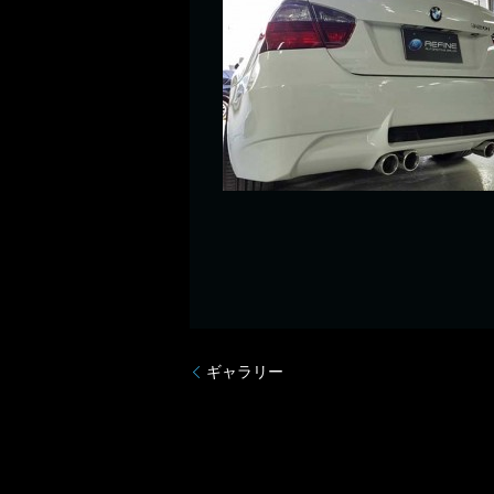
ギャラリー