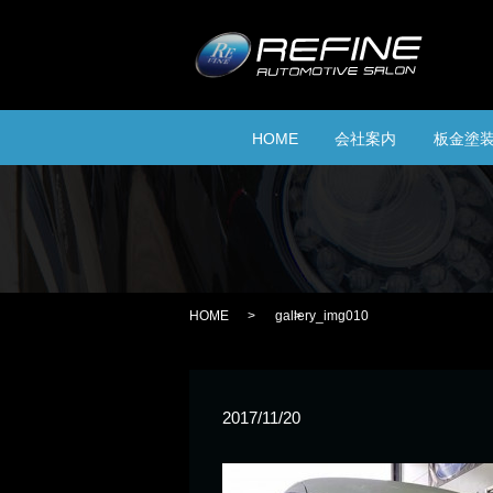
HOME
会社案内
板金塗
HOME
gallery_img010
2017/11/20