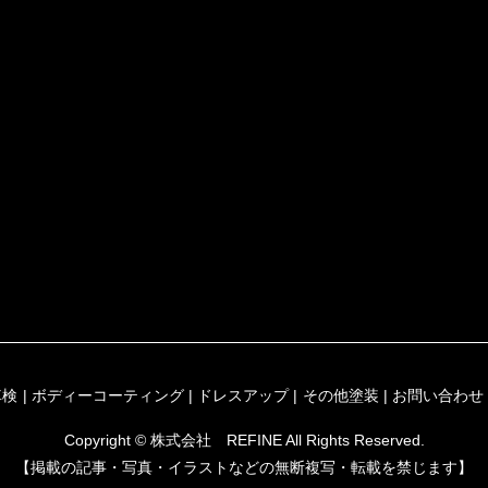
車検
ボディーコーティング
ドレスアップ
その他塗装
お問い合わせ
Copyright © 株式会社 REFINE All Rights Reserved.
【掲載の記事・写真・イラストなどの無断複写・転載を禁じます】