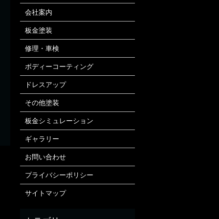
会社案内
板金塗装
修理・車検
ボディーコーティング
ドレスアップ
その他塗装
板金シミュレーション
ギャラリー
お問い合わせ
プライバシーポリシー
サイトマップ