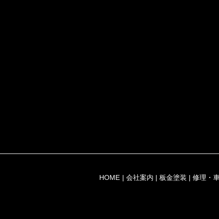
HOME
会社案内
板金塗装
修理・