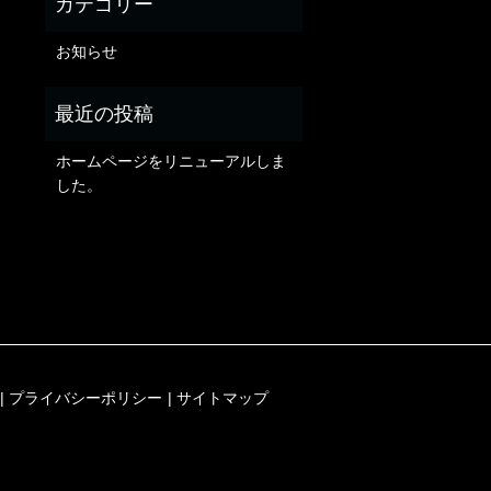
お知らせ
ホームページをリニューアルしま
した。
プライバシーポリシー
サイトマップ