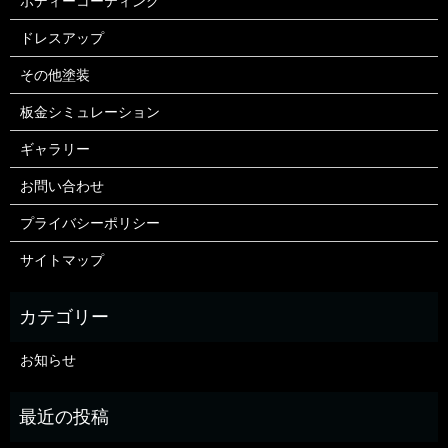
ボディーコーティング
ドレスアップ
その他塗装
板金シミュレーション
ギャラリー
お問い合わせ
プライバシーポリシー
サイトマップ
お知らせ