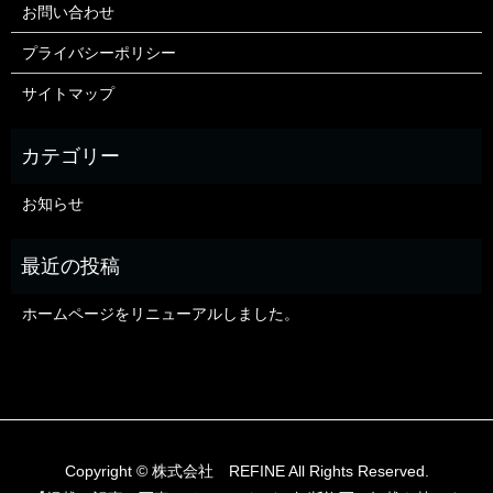
お問い合わせ
プライバシーポリシー
サイトマップ
お知らせ
ホームページをリニューアルしました。
Copyright © 株式会社 REFINE All Rights Reserved.