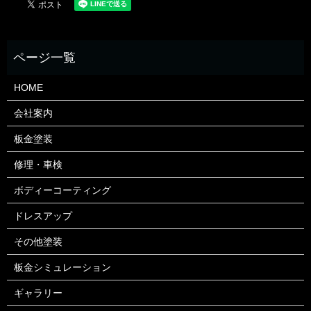
HOME
会社案内
板金塗装
修理・車検
ボディーコーティング
ドレスアップ
その他塗装
板金シミュレーション
ギャラリー