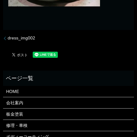
dress_img002
HOME
会社案内
板金塗装
修理・車検
ボディーコーティング