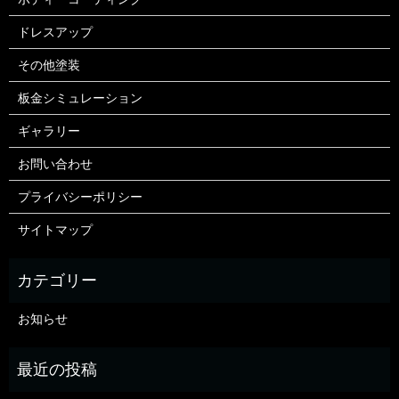
ドレスアップ
その他塗装
板金シミュレーション
ギャラリー
お問い合わせ
プライバシーポリシー
サイトマップ
お知らせ