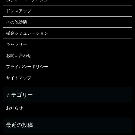
ドレスアップ
その他塗装
板金シミュレーション
ギャラリー
お問い合わせ
プライバシーポリシー
サイトマップ
お知らせ