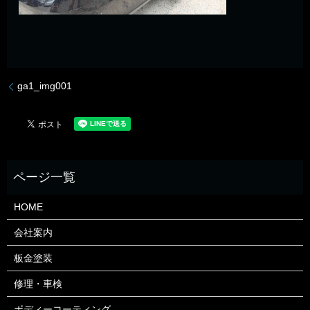
ga1_img001
HOME
会社案内
板金塗装
修理・車検
ボディーコーティング