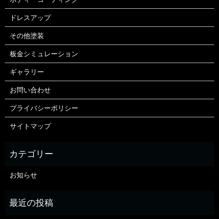
ドレスアップ
その他塗装
板金シミュレーション
ギャラリー
お問い合わせ
プライバシーポリシー
サイトマップ
お知らせ