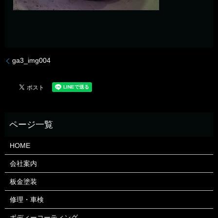
ga3_img004
HOME
会社案内
板金塗装
修理・車検
ボディーコーティング