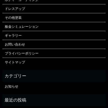
ドレスアップ
その他塗装
板金シミュレーション
ギャラリー
お問い合わせ
プライバシーポリシー
サイトマップ
お知らせ