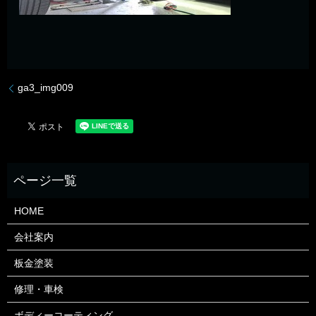
ga3_img009
HOME
会社案内
板金塗装
修理・車検
ボディーコーティング