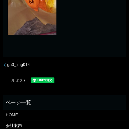
ga3_img014
HOME
会社案内