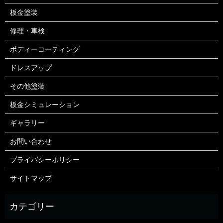
板金塗装
修理・車検
ボディーコーティング
ドレスアップ
その他塗装
板金シミュレーション
ギャラリー
お問い合わせ
プライバシーポリシー
サイトマップ