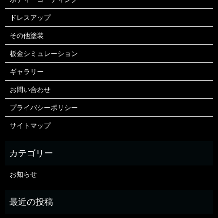
ドレスアップ
その他塗装
板金シミュレーション
ギャラリー
お問い合わせ
プライバシーポリシー
サイトマップ
お知らせ