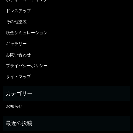
ドレスアップ
その他塗装
板金シミュレーション
ギャラリー
お問い合わせ
プライバシーポリシー
サイトマップ
お知らせ