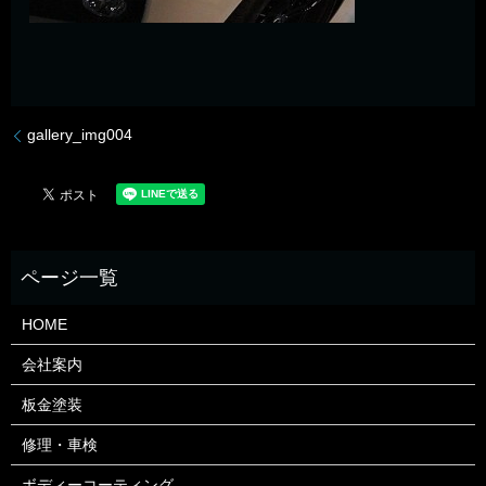
gallery_img004
HOME
会社案内
板金塗装
修理・車検
ボディーコーティング