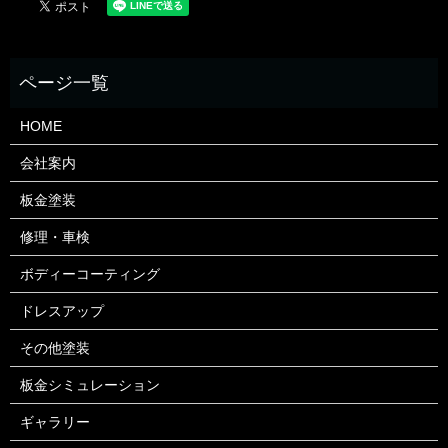
HOME
会社案内
板金塗装
修理・車検
ボディーコーティング
ドレスアップ
その他塗装
板金シミュレーション
ギャラリー