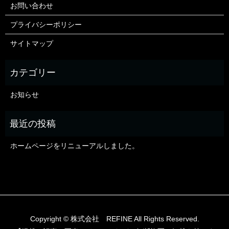
お問い合わせ
プライバシーポリシー
サイトマップ
お知らせ
ホームページをリニューアルしました。
Copyright © 株式会社 REFINE All Rights Reserved.