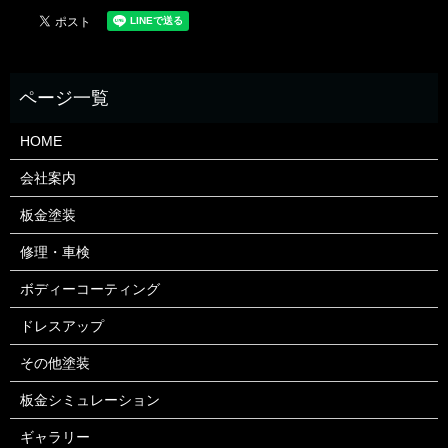
HOME
会社案内
板金塗装
修理・車検
ボディーコーティング
ドレスアップ
その他塗装
板金シミュレーション
ギャラリー