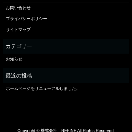
お問い合わせ
プライバシーポリシー
サイトマップ
お知らせ
ホームページをリニューアルしました。
Copyright © 株式会社 REFINE All Rights Reserved.