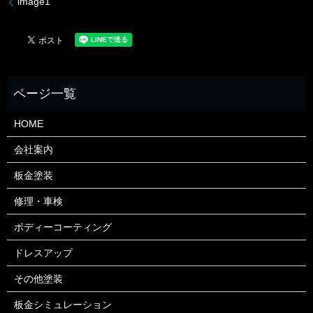
image1
HOME
会社案内
板金塗装
修理・車検
ボディーコーティング
ドレスアップ
その他塗装
板金シミュレーション