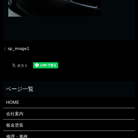
sp_image1
HOME
会社案内
板金塗装
修理・車検