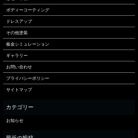
ボディーコーティング
ドレスアップ
その他塗装
板金シミュレーション
ギャラリー
お問い合わせ
プライバシーポリシー
サイトマップ
お知らせ