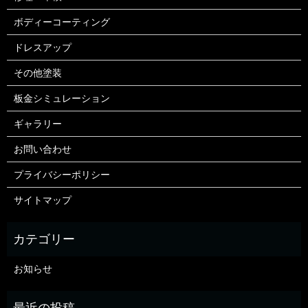
ボディーコーティング
ドレスアップ
その他塗装
板金シミュレーション
ギャラリー
お問い合わせ
プライバシーポリシー
サイトマップ
お知らせ